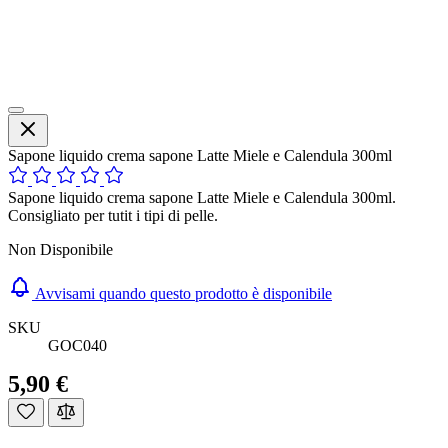
Sapone liquido crema sapone Latte Miele e Calendula 300ml
Sapone liquido crema sapone Latte Miele e Calendula 300ml.
Consigliato per tutit i tipi di pelle.
Non Disponibile
Avvisami quando questo prodotto è disponibile
SKU
GOC040
5,90 €