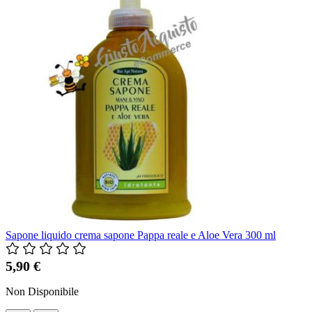
Sapone liquido crema sapone Pappa reale e Aloe Vera 300 ml
5,90 €
Non Disponibile