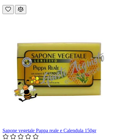
Sapone vegetale Pappa reale e Calendula 150gr