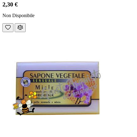
2,30 €
Non Disponibile