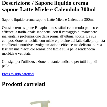
Descrizione /
Sapone liquido crema
sapone Latte Miele e Calendula 300ml
Sapone liquido crema sapone Latte Miele e Calendula 300ml.
Questa crema sapone Bioapinatura sostituisce in modo pratico ed
efficace la tradizionale saponetta, con il vantaggio di mantenere
inalterata la profumazione dalla prima all’ultima goccia. La sua
composizione, arricchita con miele e proteine del latte dalle proprietà
emollienti e nutritive, svolge un’azione efficace ma delicata, oltre a
lasciare una piacevole sensazione tattile sulla pelle rendendola
morbida e vellutata.
Consigli per l'utilizzo: azione idratante, indicato per tutti i tipi di
pelle.
Press to skip carousel
Prodotti correlati