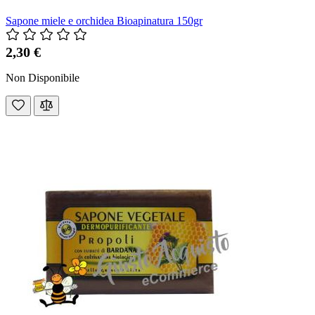
Sapone miele e orchidea Bioapinatura 150gr
2,30 €
Non Disponibile