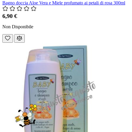
Bagno doccia Aloe Vera e Miele profumato ai petali di rosa 300ml
6,90 €
Non Disponibile