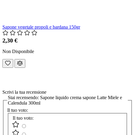
Sapone vegetale propoli e bardana 150gr
2,30 €
Non Disponibile
Scrivi la tua recensione
Stai recensendo:
Sapone liquido crema sapone Latte Miele e
Calendula 300ml
Il tuo voto:
Il tuo voto: