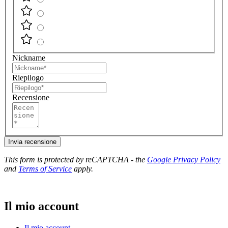
Nickname
Riepilogo
Recensione
Invia recensione
This form is protected by reCAPTCHA - the
Google Privacy Policy
and
Terms of Service
apply.
Il mio account
Il mio account