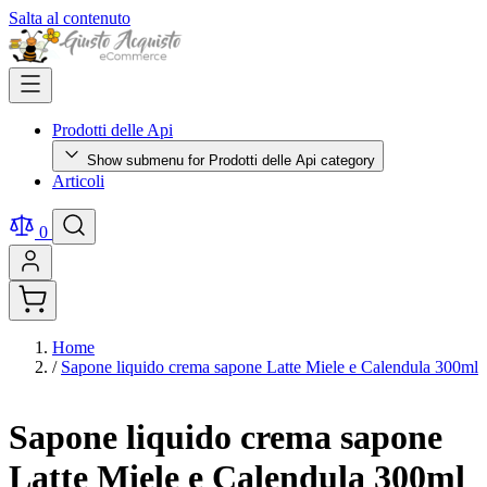
Salta al contenuto
Prodotti delle Api
Show submenu for Prodotti delle Api category
Articoli
0
Home
/
Sapone liquido crema sapone Latte Miele e Calendula 300ml
Sapone liquido crema sapone
Latte Miele e Calendula 300ml