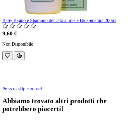
Baby Bagno e Shampoo delicato al miele Bioapinatura 200ml
9,60 €
Non Disponibile
Press to skip carousel
Abbiamo trovato altri prodotti che
potrebbero piacerti!