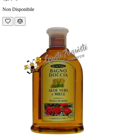
Non Disponibile